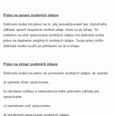
Právo na opravu osobných údajov
Dotknutá osoba má právo na to, aby prevádzkovateľ bez zbytočného
odkladu opravil nesprávne osobné údaje, ktoré sa jej týkajú. So
zreteľom na účel spracúvania osobných údajov má dotknutá osoba
právo na doplnenie neúplných osobných údajov. Svoje právo môže
dotknutá osoba využiť po prihlásení sa do e-shopu.
Právo na výmaz osobných údajov
Dotknutá osoba má právo na vymazanie osobných údajov, ak nastalo:
a) splnenie účelu spracúvania,
b) odvolanie súhlasu a neexistencia iného právneho základu pre
spracúvanie,
c) namietanie voči spracúvaniu,
d) nezákonné spracúvanie osobných údajov,