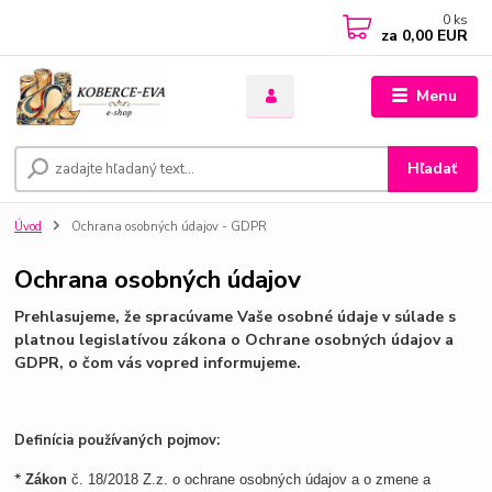
0
ks
za
0,00 EUR
Menu
Hľadať
Úvod
Ochrana osobných údajov - GDPR
Ochrana osobných údajov
Prehlasujeme, že spracúvame Vaše osobné údaje v súlade s
platnou legislatívou zákona o Ochrane osobných údajov a
GDPR, o čom vás vopred informujeme.
Definícia používaných pojmov:
*
Zákon
č. 18/2018 Z.z. o ochrane osobných údajov a o zmene a