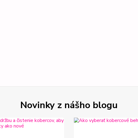
Novinky z nášho blogu