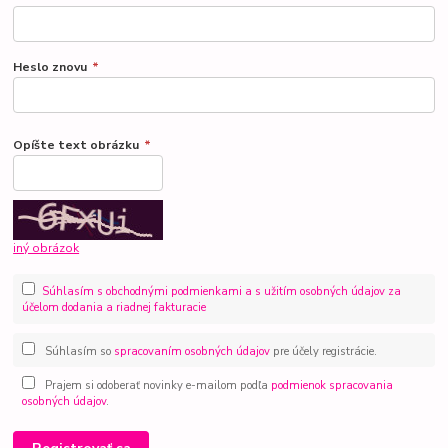
Heslo znovu
*
Opíšte text obrázku
*
iný obrázok
Súhlasím s obchodnými podmienkami a s užitím osobných údajov za
účelom dodania a riadnej fakturacie
Súhlasím so
spracovaním osobných údajov
pre účely registrácie.
Prajem si odoberať novinky e-mailom podľa
podmienok spracovania
osobných údajov
.