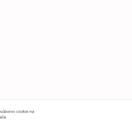
 súborov cookie na
ača.