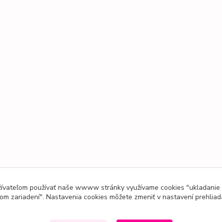
užívateľom používať naše wwww stránky využívame cookies "ukladanie
om zariadení". Nastavenia cookies môžete zmeniť v nastavení prehliad