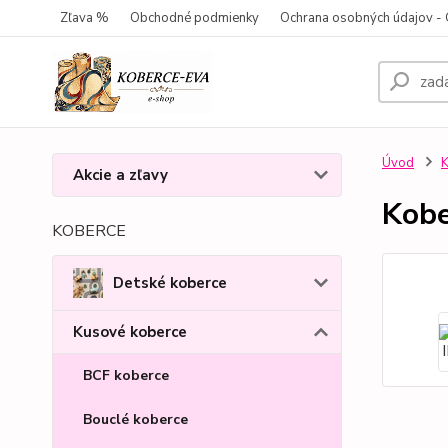
Zľava %
Obchodné podmienky
Ochrana osobných údajov 
Úvod
K
Akcie a zľavy
Kobe
KOBERCE
Detské koberce
Kusové koberce
BCF koberce
Bouclé koberce