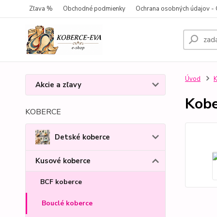
Zľava %
Obchodné podmienky
Ochrana osobných údajov 
Úvod
K
Akcie a zľavy
Kobe
KOBERCE
Detské koberce
Kusové koberce
BCF koberce
Bouclé koberce