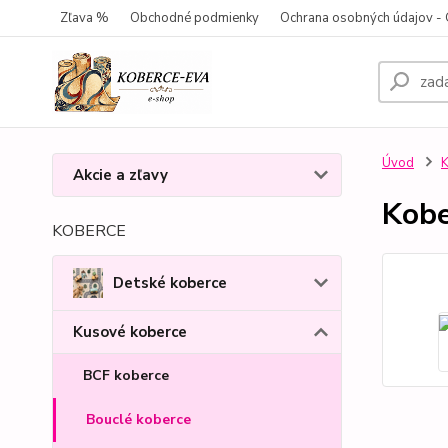
Zľava %
Obchodné podmienky
Ochrana osobných údajov 
Úvod
K
Akcie a zľavy
Kobe
KOBERCE
Detské koberce
Kusové koberce
BCF koberce
Bouclé koberce