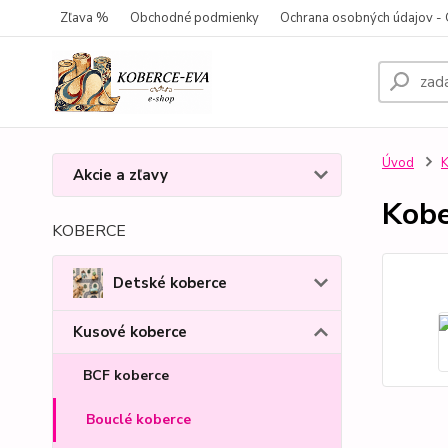
Zľava %
Obchodné podmienky
Ochrana osobných údajov 
Úvod
K
Akcie a zľavy
Kobe
KOBERCE
Detské koberce
Kusové koberce
BCF koberce
Bouclé koberce