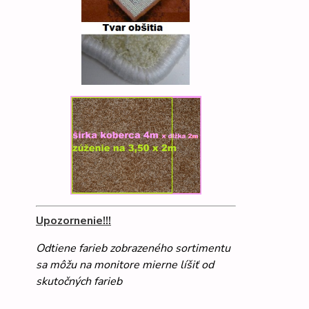
Upozornenie!!!
Odtiene farieb zobrazeného sortimentu
sa môžu na monitore mierne líšiť od
skutočných farieb