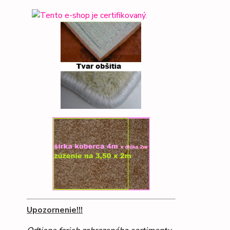
Upozornenie!!!