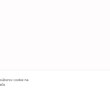
 súborov cookie na
ača.