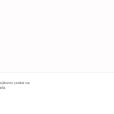
 súborov cookie na
ača.