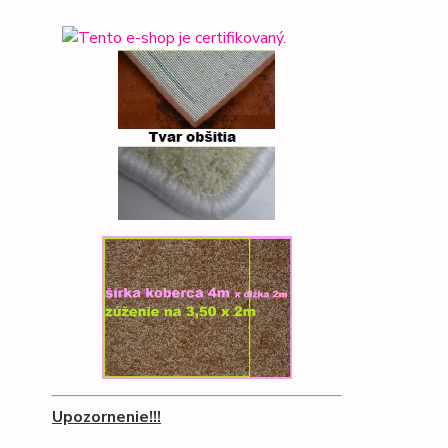
Upozornenie!!!