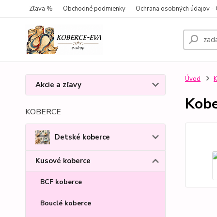
Zľava %
Obchodné podmienky
Ochrana osobných údajov 
Úvod
K
Akcie a zľavy
Kobe
KOBERCE
Detské koberce
Kusové koberce
BCF koberce
Bouclé koberce