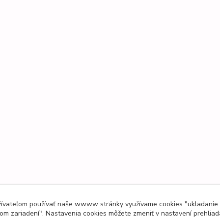
užívateľom používať naše wwww stránky využívame cookies "ukladanie
om zariadení". Nastavenia cookies môžete zmeniť v nastavení prehliad