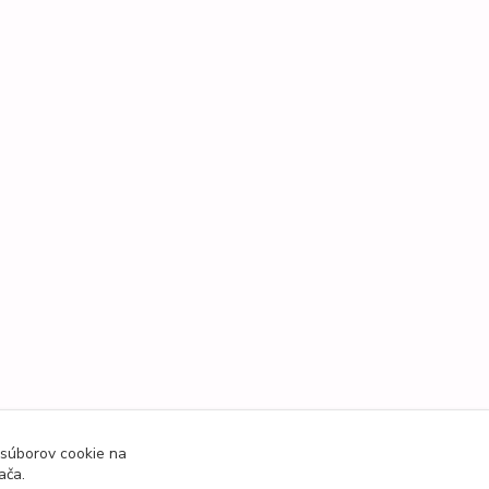
 súborov cookie na
ača.